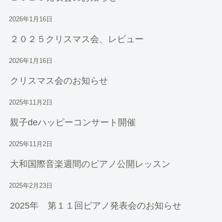
2026年1月16日
２０２５クリスマス会、レビュー
2026年1月16日
クリスマス会のお知らせ
2025年11月2日
親子deハッピーコンサート開催
2025年11月2日
大和国際音楽週間のピアノ公開レッスン
2025年2月23日
2025年 第１１回ピアノ発表会のお知らせ