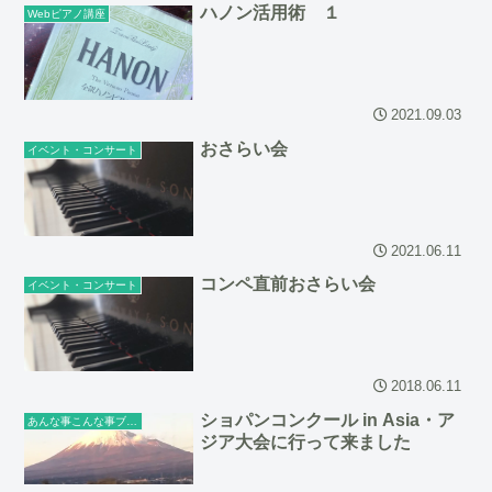
ハノン活用術 １
Webピアノ講座
2021.09.03
おさらい会
イベント・コンサート
2021.06.11
コンペ直前おさらい会
イベント・コンサート
2018.06.11
ショパンコンクール in Asia・ア
あんな事こんな事ブログ
ジア大会に行って来ました