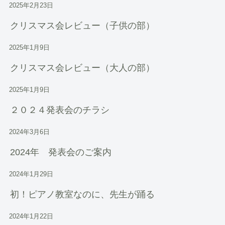
2025年2月23日
クリスマス会レビュー（子供の部）
2025年1月9日
クリスマス会レビュー（大人の部）
2025年1月9日
２０２４発表会のチラシ
2024年3月6日
2024年 発表会のご案内
2024年1月29日
初！ピアノ教室なのに、先生が踊る
2024年1月22日