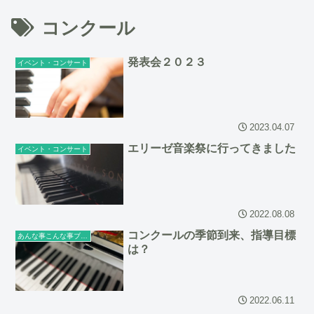
コンクール
発表会２０２３
イベント・コンサート
2023.04.07
エリーゼ音楽祭に行ってきました
イベント・コンサート
2022.08.08
コンクールの季節到来、指導目標
あんな事こんな事ブログ
は？
2022.06.11