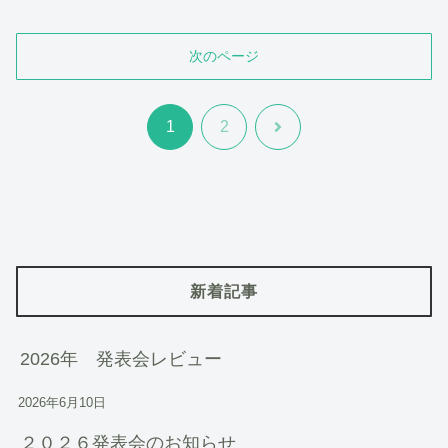
次のページ
次
1
2
へ
新着記事
2026年 発表会レビュー
2026年6月10日
２０２６発表会のお知らせ