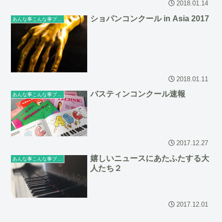
2018.01.14
ショパンコンクール in Asia 2017
あんな事こんな事ブログ
2018.01.11
バスティンコンクール速報
あんな事こんな事ブログ
2017.12.27
嬉しいニュースにあたふたする大
あんな事こんな事ブログ
人たち２
2017.12.01