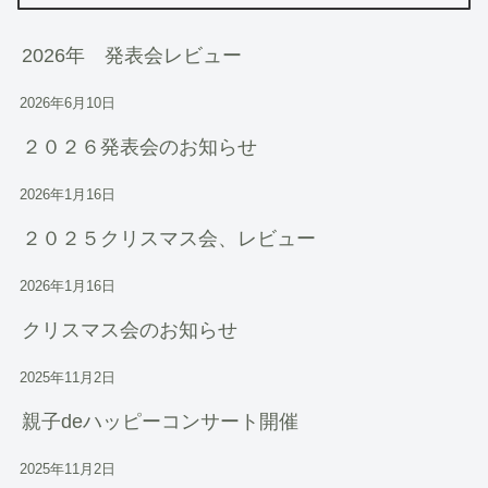
2026年 発表会レビュー
2026年6月10日
２０２６発表会のお知らせ
2026年1月16日
２０２５クリスマス会、レビュー
2026年1月16日
クリスマス会のお知らせ
2025年11月2日
親子deハッピーコンサート開催
2025年11月2日