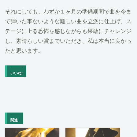
それにしても、わずか１ヶ月の準備期間で曲を今ま
で弾いた事ないような難しい曲を立派に仕上げ、ス
テージに上る恐怖を感じながらも果敢にチャレンジ
し、素晴らしい賞までいただき、私は本当に良かっ
たと思います。
いいね:
関連