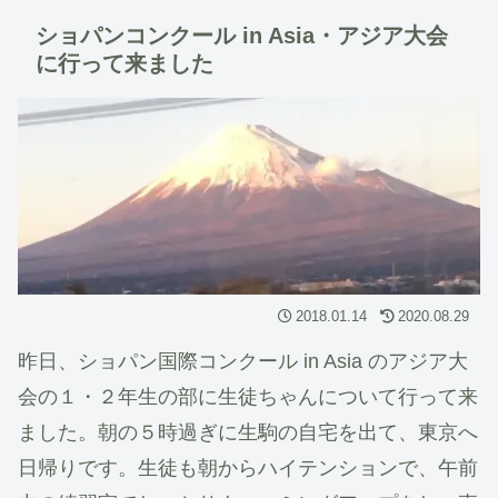
ショパンコンクール in Asia・アジア大会
に行って来ました
2018.01.14
2020.08.29
昨日、ショパン国際コンクール in Asia のアジア大
会の１・２年生の部に生徒ちゃんについて行って来
ました。朝の５時過ぎに生駒の自宅を出て、東京へ
日帰りです。生徒も朝からハイテンションで、午前