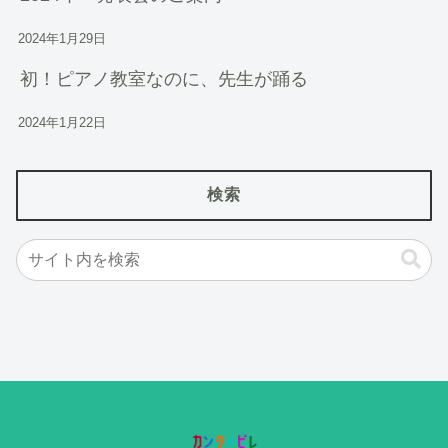
2024年1月29日
初！ピアノ教室なのに、先生が踊る
2024年1月22日
検索