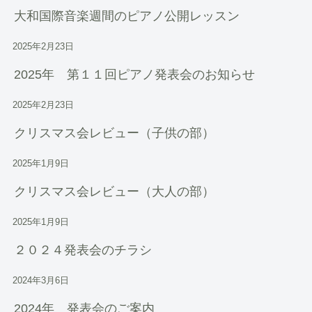
大和国際音楽週間のピアノ公開レッスン
2025年2月23日
2025年 第１１回ピアノ発表会のお知らせ
2025年2月23日
クリスマス会レビュー（子供の部）
2025年1月9日
クリスマス会レビュー（大人の部）
2025年1月9日
２０２４発表会のチラシ
2024年3月6日
2024年 発表会のご案内