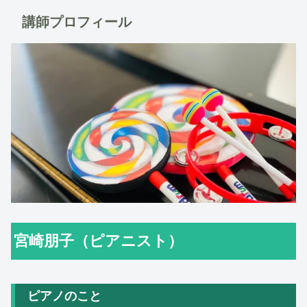
講師プロフィール
宮崎朋子（ピアニスト）
ピアノのこと