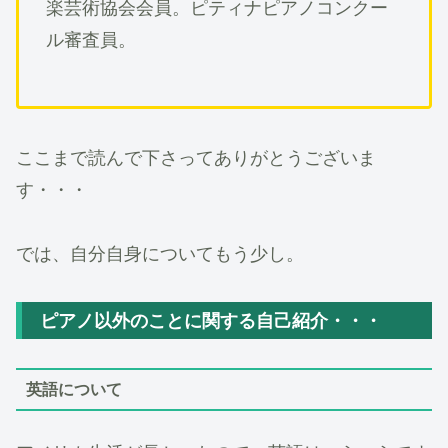
楽芸術協会会員。ピティナピアノコンクー
ル審査員。
ここまで読んで下さってありがとうございま
す・・・
では、自分自身についてもう少し。
ピアノ以外のことに関する自己紹介・・・
英語について