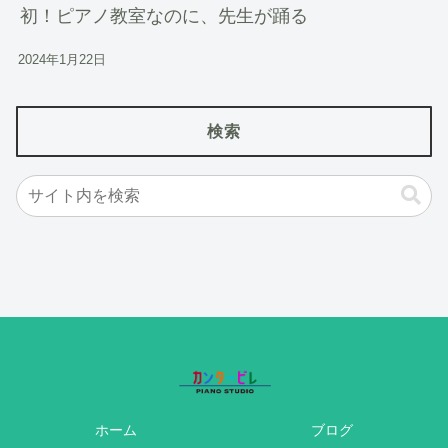
初！ピアノ教室なのに、先生が踊る
2024年1月22日
検索
ホーム
ブログ