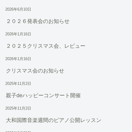
2026年6月10日
２０２６発表会のお知らせ
2026年1月16日
２０２５クリスマス会、レビュー
2026年1月16日
クリスマス会のお知らせ
2025年11月2日
親子deハッピーコンサート開催
2025年11月2日
大和国際音楽週間のピアノ公開レッスン