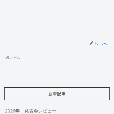
Tomoko
ホーム
新着記事
2026年 発表会レビュー