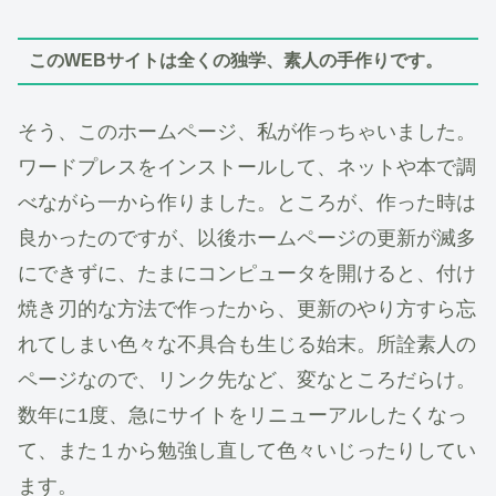
このWEBサイトは全くの独学、素人の手作りです。
そう、このホームページ、私が作っちゃいました。
ワードプレスをインストールして、ネットや本で調
べながら一から作りました。ところが、作った時は
良かったのですが、以後ホームページの更新が滅多
にできずに、たまにコンピュータを開けると、付け
焼き刃的な方法で作ったから、更新のやり方すら忘
れてしまい色々な不具合も生じる始末。所詮素人の
ページなので、リンク先など、変なところだらけ。
数年に1度、急にサイトをリニューアルしたくなっ
て、また１から勉強し直して色々いじったりしてい
ます。