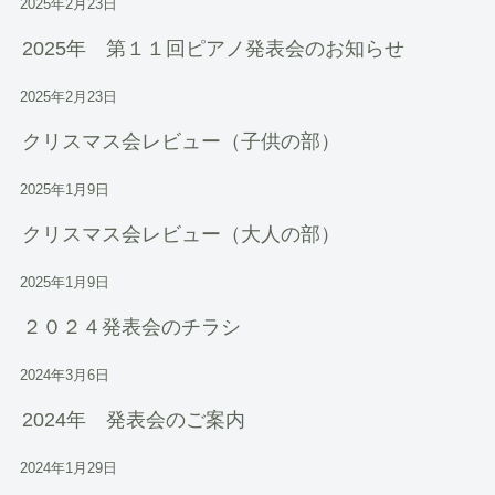
2025年2月23日
2025年 第１１回ピアノ発表会のお知らせ
2025年2月23日
クリスマス会レビュー（子供の部）
2025年1月9日
クリスマス会レビュー（大人の部）
2025年1月9日
２０２４発表会のチラシ
2024年3月6日
2024年 発表会のご案内
2024年1月29日