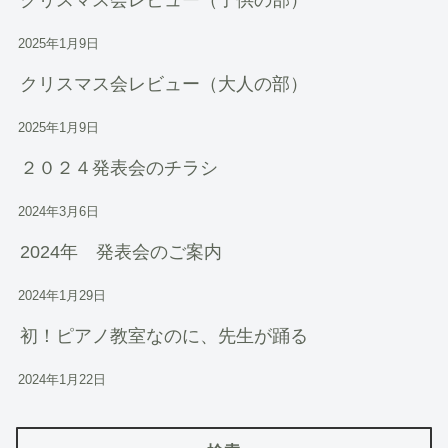
クリスマス会レビュー（子供の部）
2025年1月9日
クリスマス会レビュー（大人の部）
2025年1月9日
２０２４発表会のチラシ
2024年3月6日
2024年 発表会のご案内
2024年1月29日
初！ピアノ教室なのに、先生が踊る
2024年1月22日