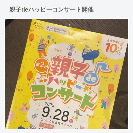
親子deハッピーコンサート開催