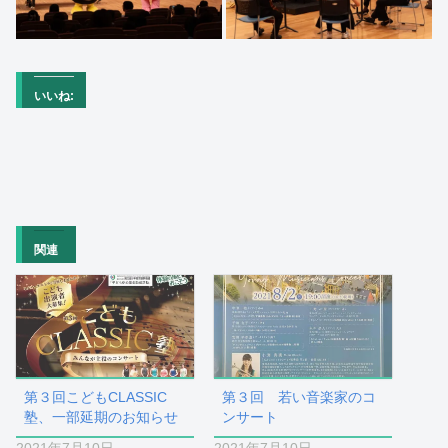
いいね:
関連
第３回こどもCLASSIC
第３回 若い音楽家のコ
塾、一部延期のお知らせ
ンサート
2021年7月10日
2021年7月10日