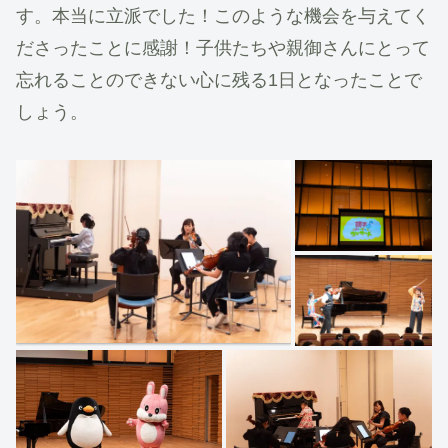
す。本当に立派でした！このような機会を与えてく
ださったことに感謝！子供たちや親御さんにとって
忘れることのできない心に残る1日となったことで
しょう。