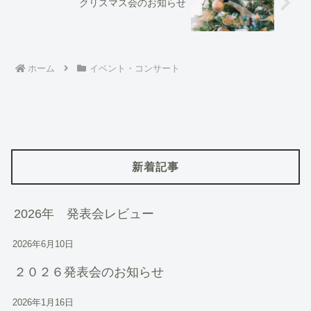
クリスマス会のお知らせ
ホーム
イベント・コンサート
新着記事
2026年 発表会レビュー
2026年6月10日
２０２６発表会のお知らせ
2026年1月16日