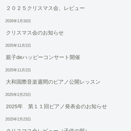
２０２５クリスマス会、レビュー
2026年1月16日
クリスマス会のお知らせ
2025年11月2日
親子deハッピーコンサート開催
2025年11月2日
大和国際音楽週間のピアノ公開レッスン
2025年2月23日
2025年 第１１回ピアノ発表会のお知らせ
2025年2月23日