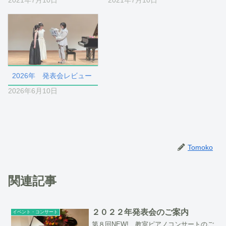
2026年 発表会レビュー
2026年6月10日
Tomoko
関連記事
２０２２年発表会のご案内
イベント・コンサート
第８回NEW! 教室ピアノコンサートのご