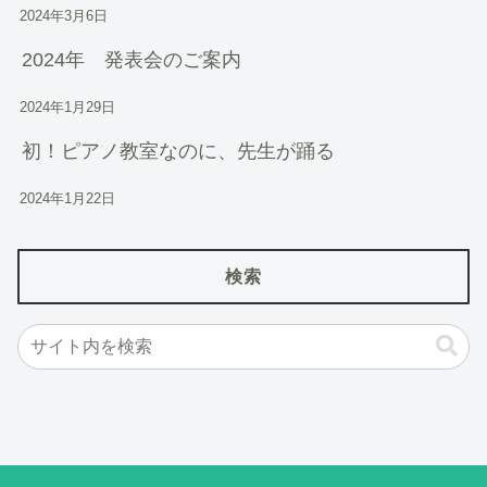
2024年3月6日
2024年 発表会のご案内
2024年1月29日
初！ピアノ教室なのに、先生が踊る
2024年1月22日
検索