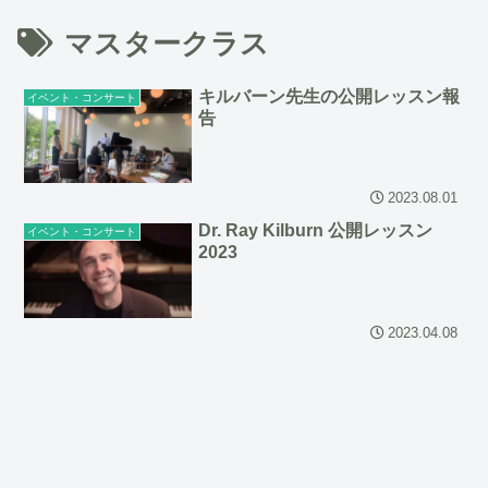
マスタークラス
キルバーン先生の公開レッスン報
イベント・コンサート
告
2023.08.01
Dr. Ray Kilburn 公開レッスン
イベント・コンサート
2023
2023.04.08