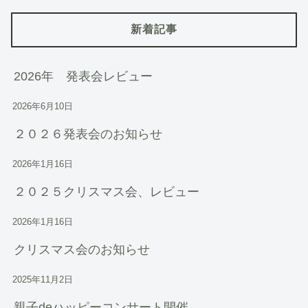
新着記事
2026年 発表会レビュー
2026年6月10日
２０２６発表会のお知らせ
2026年1月16日
２０２５クリスマス会、レビュー
2026年1月16日
クリスマス会のお知らせ
2025年11月2日
親子deハッピーコンサート開催