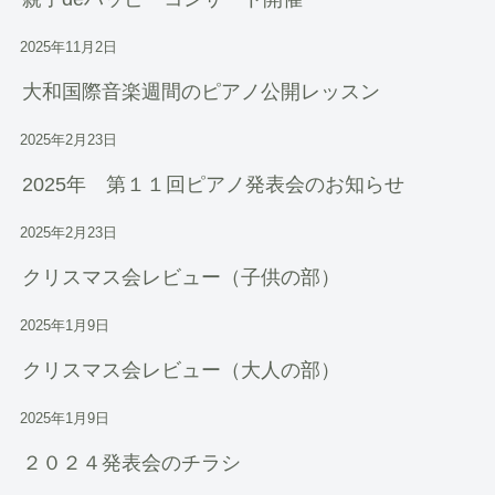
2025年11月2日
大和国際音楽週間のピアノ公開レッスン
2025年2月23日
2025年 第１１回ピアノ発表会のお知らせ
2025年2月23日
クリスマス会レビュー（子供の部）
2025年1月9日
クリスマス会レビュー（大人の部）
2025年1月9日
２０２４発表会のチラシ