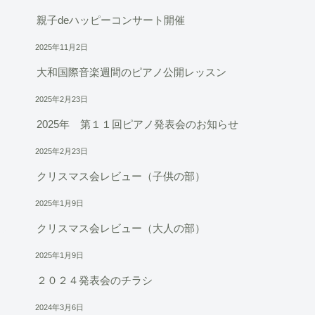
親子deハッピーコンサート開催
2025年11月2日
大和国際音楽週間のピアノ公開レッスン
2025年2月23日
2025年 第１１回ピアノ発表会のお知らせ
2025年2月23日
クリスマス会レビュー（子供の部）
2025年1月9日
クリスマス会レビュー（大人の部）
2025年1月9日
２０２４発表会のチラシ
2024年3月6日