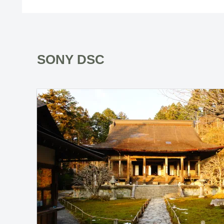
SONY DSC