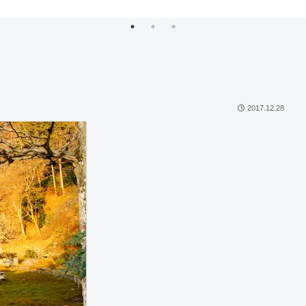
2017.12.28