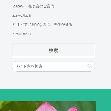
2024年 発表会のご案内
2024年1月29日
初！ピアノ教室なのに、先生が踊る
2024年1月22日
検索