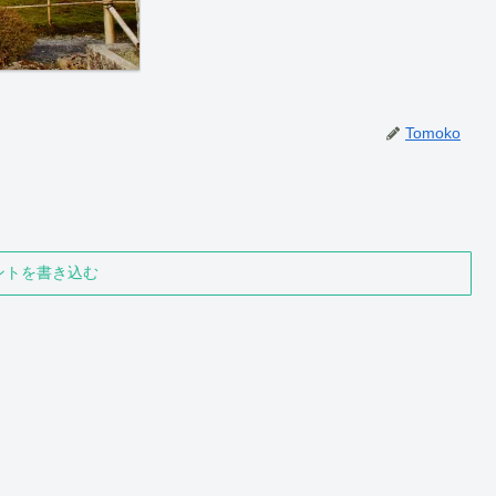
Tomoko
ントを書き込む