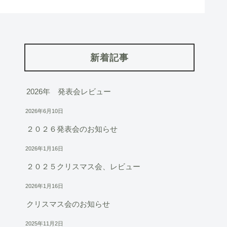
新着記事
2026年 発表会レビュー
2026年6月10日
２０２６発表会のお知らせ
2026年1月16日
２０２５クリスマス会、レビュー
2026年1月16日
クリスマス会のお知らせ
2025年11月2日