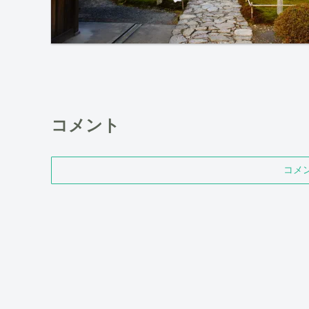
コメント
コメ