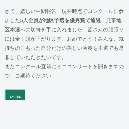
さて、嬉しい中間報告！現在時点でコンクールに参
加した5人
全員が地区予選を優秀賞で通過
、見事地
区本選への切符を手に入れました！皆さんの頑張り
には全く頭が下がります。おめでとう！みんな、気
持ちのこもった自分だけの美しい演奏を本選でも是
非していただきたいです。
またコンクール直前にミニコンサートを開きますの
で、ご期待ください。
いいね: