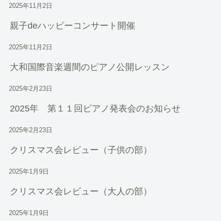
2025年11月2日
親子deハッピーコンサート開催
2025年11月2日
大和国際音楽週間のピアノ公開レッスン
2025年2月23日
2025年 第１１回ピアノ発表会のお知らせ
2025年2月23日
クリスマス会レビュー（子供の部）
2025年1月9日
クリスマス会レビュー（大人の部）
2025年1月9日