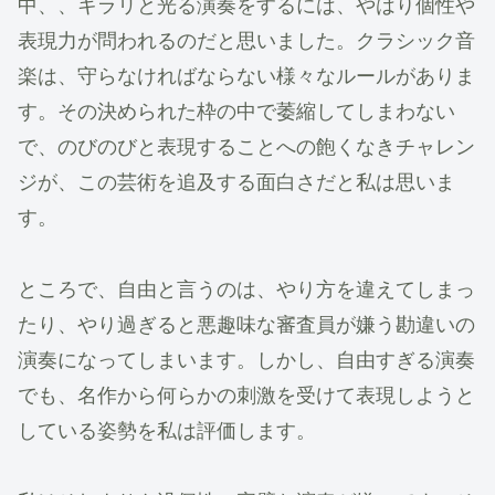
中、、キラリと光る演奏をするには、やはり個性や
表現力が問われるのだと思いました。クラシック音
楽は、守らなければならない様々なルールがありま
す。その決められた枠の中で萎縮してしまわない
で、のびのびと表現することへの飽くなきチャレン
ジが、この芸術を追及する面白さだと私は思いま
す。
ところで、自由と言うのは、やり方を違えてしまっ
たり、やり過ぎると悪趣味な審査員が嫌う勘違いの
演奏になってしまいます。しかし、自由すぎる演奏
でも、名作から何らかの刺激を受けて表現しようと
している姿勢を私は評価します。