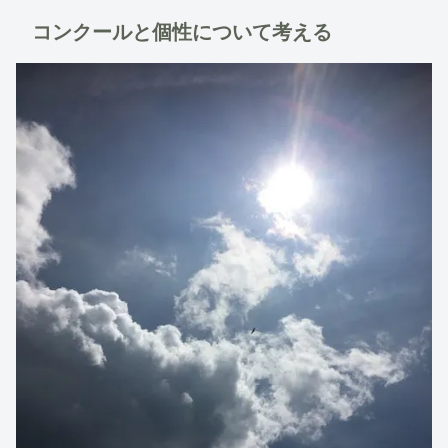
コンクールと個性について考える