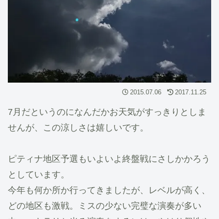
2015.07.06
2017.11.25
7月だというのになんだかお天気がすっきりとしま
せんが、この涼しさは嬉しいです。
ピティナ地区予選もいよいよ終盤戦にさしかかろう
としています。
今年も何か所か行ってきましたが、レベルが高く、
どの地区も激戦。ミスの少ない完璧な演奏が多い