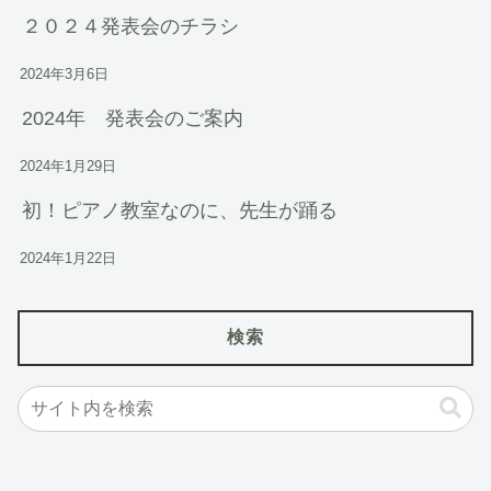
２０２４発表会のチラシ
2024年3月6日
2024年 発表会のご案内
2024年1月29日
初！ピアノ教室なのに、先生が踊る
2024年1月22日
検索