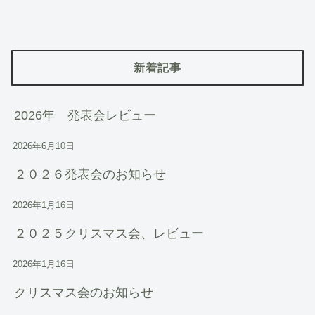
新着記事
2026年 発表会レビュー
2026年6月10日
２０２６発表会のお知らせ
2026年1月16日
２０２５クリスマス会、レビュー
2026年1月16日
クリスマス会のお知らせ