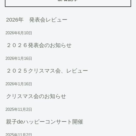
2026年 発表会レビュー
2026年6月10日
２０２６発表会のお知らせ
2026年1月16日
２０２５クリスマス会、レビュー
2026年1月16日
クリスマス会のお知らせ
2025年11月2日
親子deハッピーコンサート開催
2025年11月2日