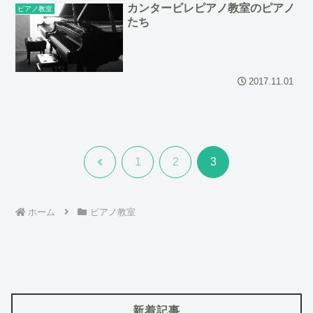
カンタービレピアノ教室のピアノ
ピアノ教室
たち
2017.11.01
前
1
2
3
へ
ホーム
ピアノ教室
新着記事