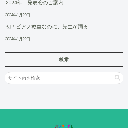
2024年 発表会のご案内
2024年1月29日
初！ピアノ教室なのに、先生が踊る
2024年1月22日
検索