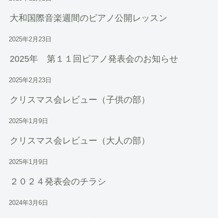
大和国際音楽週間のピアノ公開レッスン
2025年2月23日
2025年 第１１回ピアノ発表会のお知らせ
2025年2月23日
クリスマス会レビュー（子供の部）
2025年1月9日
クリスマス会レビュー（大人の部）
2025年1月9日
２０２４発表会のチラシ
2024年3月6日