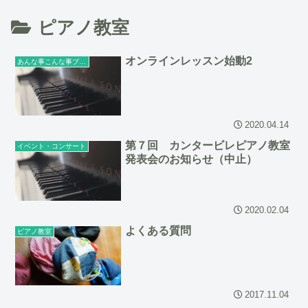
ピアノ教室
オンラインレッスン始動2
あんな事こんな事ブログ
2020.04.14
第７回 カンタービレピアノ教室
イベント・コンサート
発表会のお知らせ（中止）
2020.02.04
よくある質問
ピアノ教室
2017.11.04