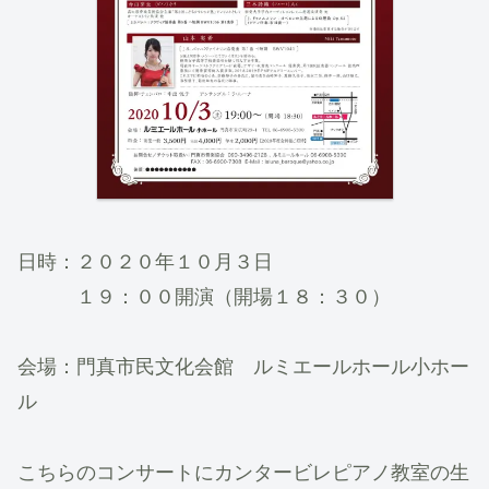
日時：２０２０年１０月３日
１９：００開演（開場１８：３０）
会場：門真市民文化会館 ルミエールホール小ホー
ル
こちらのコンサートにカンタービレピアノ教室の生