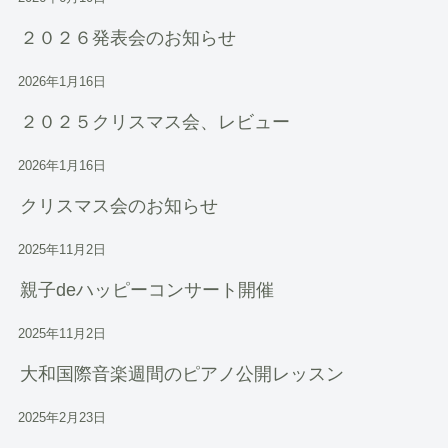
２０２６発表会のお知らせ
2026年1月16日
２０２５クリスマス会、レビュー
2026年1月16日
クリスマス会のお知らせ
2025年11月2日
親子deハッピーコンサート開催
2025年11月2日
大和国際音楽週間のピアノ公開レッスン
2025年2月23日