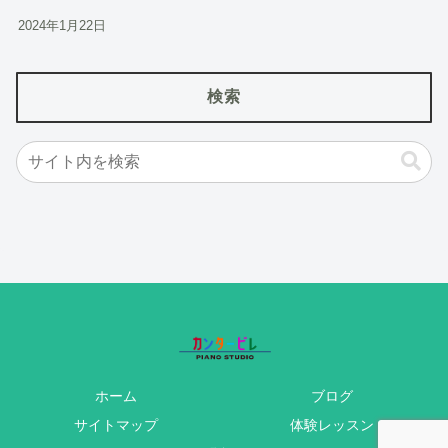
2024年1月22日
検索
ホーム
ブログ
サイトマップ
体験レッスン