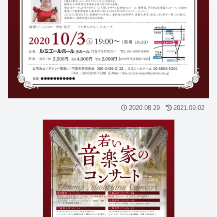
2020.08.29
2021.09.02