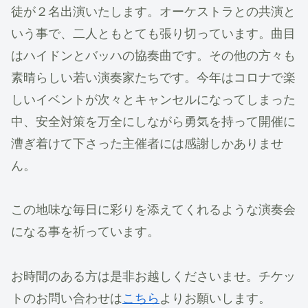
徒が２名出演いたします。オーケストラとの共演と
いう事で、二人ともとても張り切っています。曲目
はハイドンとバッハの協奏曲です。その他の方々も
素晴らしい若い演奏家たちです。今年はコロナで楽
しいイベントが次々とキャンセルになってしまった
中、安全対策を万全にしながら勇気を持って開催に
漕ぎ着けて下さった主催者には感謝しかありませ
ん。
この地味な毎日に彩りを添えてくれるような演奏会
になる事を祈っています。
お時間のある方は是非お越しくださいませ。チケッ
トのお問い合わせは
こちら
よりお願いします。