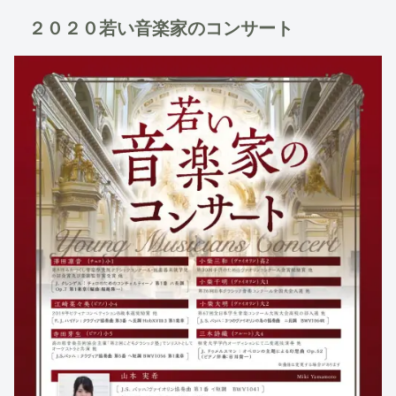
２０２０若い音楽家のコンサート