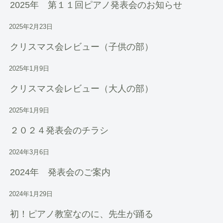
2025年 第１１回ピアノ発表会のお知らせ
2025年2月23日
クリスマス会レビュー（子供の部）
2025年1月9日
クリスマス会レビュー（大人の部）
2025年1月9日
２０２４発表会のチラシ
2024年3月6日
2024年 発表会のご案内
2024年1月29日
初！ピアノ教室なのに、先生が踊る