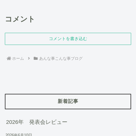
コメント
コメントを書き込む
ホーム
あんな事こんな事ブログ
新着記事
2026年 発表会レビュー
2026年6月10日