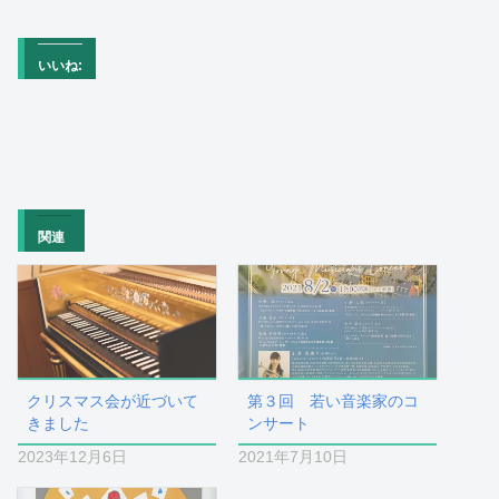
いいね:
関連
クリスマス会が近づいて
第３回 若い音楽家のコ
きました
ンサート
2023年12月6日
2021年7月10日