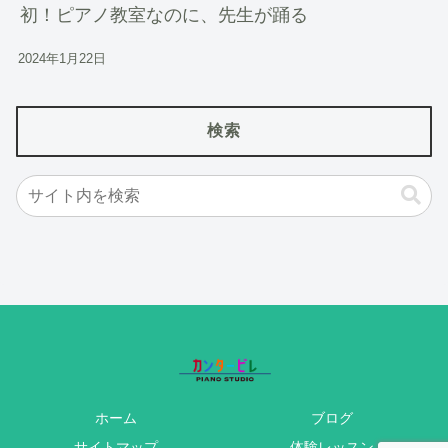
初！ピアノ教室なのに、先生が踊る
2024年1月22日
検索
ホーム
ブログ
サイトマップ
体験レッスン