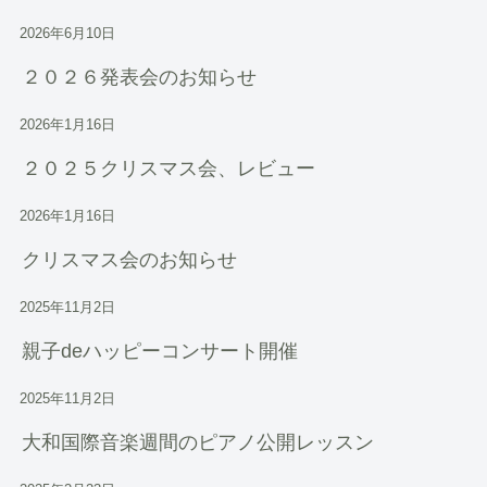
2026年6月10日
２０２６発表会のお知らせ
2026年1月16日
２０２５クリスマス会、レビュー
2026年1月16日
クリスマス会のお知らせ
2025年11月2日
親子deハッピーコンサート開催
2025年11月2日
大和国際音楽週間のピアノ公開レッスン