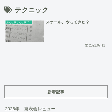
テクニック
スケール、やってきた？
あんな事こんな事ブログ
2021.07.11
新着記事
2026年 発表会レビュー