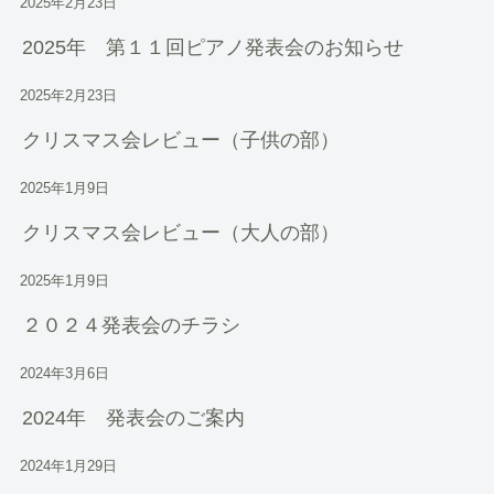
2025年2月23日
2025年 第１１回ピアノ発表会のお知らせ
2025年2月23日
クリスマス会レビュー（子供の部）
2025年1月9日
クリスマス会レビュー（大人の部）
2025年1月9日
２０２４発表会のチラシ
2024年3月6日
2024年 発表会のご案内
2024年1月29日