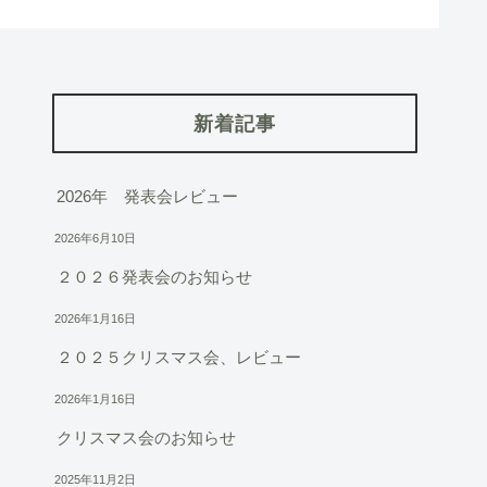
新着記事
2026年 発表会レビュー
2026年6月10日
２０２６発表会のお知らせ
2026年1月16日
２０２５クリスマス会、レビュー
2026年1月16日
クリスマス会のお知らせ
2025年11月2日