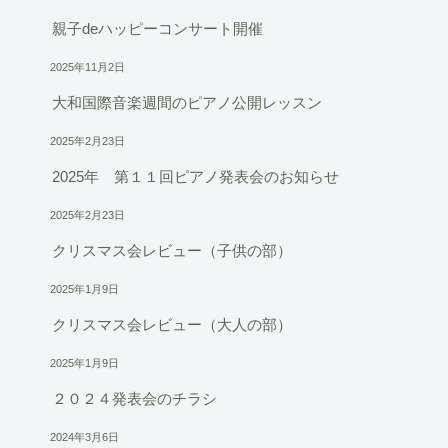
親子deハッピーコンサート開催
2025年11月2日
大和国際音楽週間のピアノ公開レッスン
2025年2月23日
2025年 第１１回ピアノ発表会のお知らせ
2025年2月23日
クリスマス会レビュー（子供の部）
2025年1月9日
クリスマス会レビュー（大人の部）
2025年1月9日
２０２４発表会のチラシ
2024年3月6日