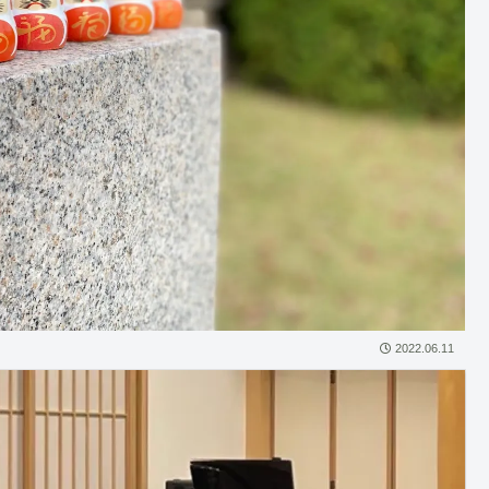
2022.06.11