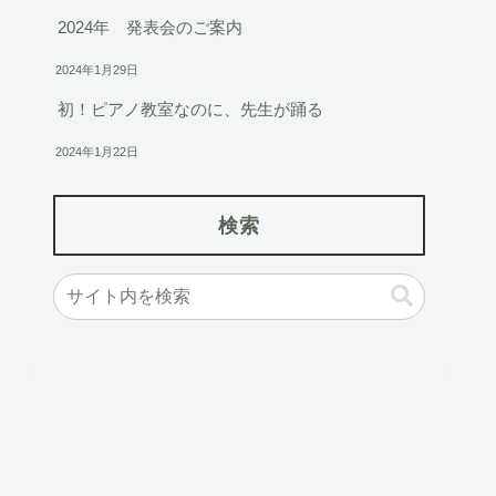
2024年 発表会のご案内
2024年1月29日
初！ピアノ教室なのに、先生が踊る
2024年1月22日
検索