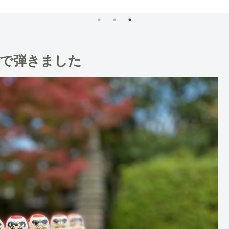
で弾きました