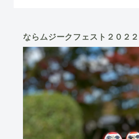
ならムジークフェスト２０２２